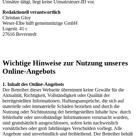
Umsätze tätigt, liegt keine Umsatzsteuer-ID vor.
Redaktionell verantwortlich
Christian Gloy
Weser-Elbe hilft gemeinnützige GmbH
Logestr. 41 c
27616 Beverstedt
Wichtige Hinweise zur Nutzung unseres
Online-Angebots
1. Inhalt des Online-Angebots
Der Betreiber dieser Webseite übernimmt keine Gewähr für die
Aktualität, Richtigkeit, Vollständigkeit oder Qualität der
bereitgestellten Informationen. Haftungsansprüche, die sich auf
materielle oder immaterielle Schäden beziehen und durch die
Nutzung oder Nichtnutzung der bereitgestellten Inhalte bzw. durch
fehlerhafte oder unvollständige Informationen verursacht wurden,
sind grundsätzlich ausgeschlossen, sofern kein nachweislich
vorsätzliches oder grob fahrlässiges Verschulden vorliegt. Alle
Angebote sind unverbindlich und freibleibend. Der Betreiber behält