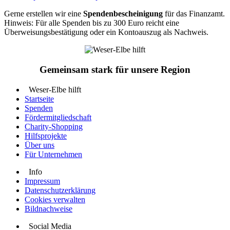
Gerne erstellen wir eine
Spendenbescheinigung
für das Finanzamt.
Hinweis: Für alle Spenden bis zu 300 Euro reicht eine
Überweisungsbestätigung oder ein Kontoauszug als Nachweis.
Gemeinsam stark für unsere Region
Weser-Elbe hilft
Startseite
Spenden
Fördermitgliedschaft
Charity-Shopping
Hilfsprojekte
Über uns
Für Unternehmen
Info
Impressum
Datenschutzerklärung
Cookies verwalten
Bildnachweise
Social Media