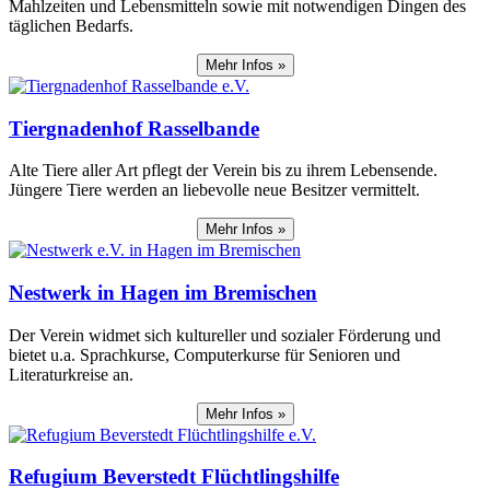
Mahlzeiten und Lebensmitteln sowie mit notwendigen Dingen des
täglichen Bedarfs.
Mehr Infos »
Tiergnadenhof Rasselbande
Alte Tiere aller Art pflegt der Verein bis zu ihrem Lebensende.
Jüngere Tiere werden an liebevolle neue Besitzer vermittelt.
Mehr Infos »
Nestwerk in Hagen im Bremischen
Der Verein widmet sich kultureller und sozialer Förderung und
bietet u.a. Sprachkurse, Computerkurse für Senioren und
Literaturkreise an.
Mehr Infos »
Refugium Beverstedt Flüchtlingshilfe