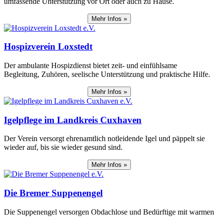
umfassende Unterstützung vor Ort oder auch zu Hause.
Mehr Infos »
Hospizverein Loxstedt
Der ambulante Hospizdienst bietet zeit- und einfühlsame
Begleitung, Zuhören, seelische Unterstützung und praktische Hilfe.
Mehr Infos »
Igelpflege im Landkreis Cuxhaven
Der Verein versorgt ehrenamtlich notleidende Igel und päppelt sie
wieder auf, bis sie wieder gesund sind.
Mehr Infos »
Die Bremer Suppenengel
Die Suppenengel versorgen Obdachlose und Bedürftige mit warmen