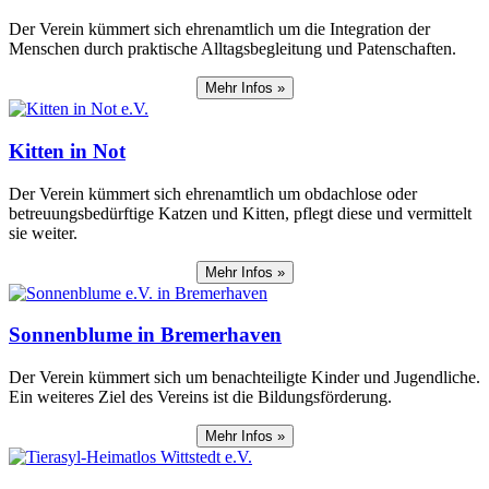
Der Verein kümmert sich ehrenamtlich um die Integration der
Menschen durch praktische Alltagsbegleitung und Patenschaften.
Mehr Infos »
Kitten in Not
Der Verein kümmert sich ehrenamtlich um obdachlose oder
betreuungsbedürftige Katzen und Kitten, pflegt diese und vermittelt
sie weiter.
Mehr Infos »
Sonnenblume in Bremerhaven
Der Verein kümmert sich um benachteiligte Kinder und Jugendliche.
Ein weiteres Ziel des Vereins ist die Bildungsförderung.
Mehr Infos »