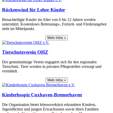
Rückenwind für Leher Kinder
Benachteiligte Kinder im Alter von 6 bis 12 Jahren werden
unterstützt. Kostenloses Betreuungs-, Freizeit- und Förderangebot
steht im Mittelpunkt.
Mehr Infos »
Tierschutzverein OHZ
Der gemeinnützige Verein engagiert sich für den regionalen
Tierschutz. Tiere werden in privaten Pflegestellen versorgt und
vermittelt.
Mehr Infos »
Kinderhospiz Cuxhaven-‌Bremerhaven
Die Organisation bietet lebensverkürzt erkrankten Kindern,
Jugendlichen und jungen Erwachsenen sowie ihren Familien