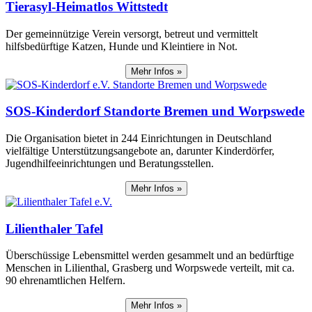
Tierasyl-Heimatlos Wittstedt
Der gemeinnützige Verein versorgt, betreut und vermittelt
hilfsbedürftige Katzen, Hunde und Kleintiere in Not.
Mehr Infos »
SOS-Kinderdorf Standorte Bremen und Worpswede
Die Organisation bietet in 244 Einrichtungen in Deutschland
vielfältige Unterstützungsangebote an, darunter Kinderdörfer,
Jugendhilfeeinrichtungen und Beratungsstellen.
Mehr Infos »
Lilienthaler Tafel
Überschüssige Lebensmittel werden gesammelt und an bedürftige
Menschen in Lilienthal, Grasberg und Worpswede verteilt, mit ca.
90 ehrenamtlichen Helfern.
Mehr Infos »