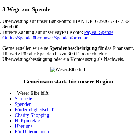
3 Wege zur Spende
Überweisung auf unser Bankkonto: IBAN DE16 2926 5747 7504
8604 00
Direkte Zahlung auf unser PayPal-Konto:
PayPal-Spende
Online-Spende über unser Spendenformular
Gerne erstellen wir eine
Spendenbescheinigung
für das Finanzamt.
Hinweis: Für alle Spenden bis zu 300 Euro reicht eine
Überweisungsbestätigung oder ein Kontoauszug als Nachweis.
Gemeinsam stark für unsere Region
Weser-Elbe hilft
Startseite
Spenden
Fördermitgliedschaft
Charity-Shopping
Hilfsprojekte
Über uns
Für Unternehmen