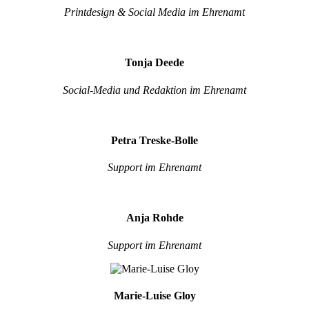
Printdesign & Social Media im Ehrenamt
Tonja Deede
Social-Media und Redaktion im Ehrenamt
Petra Treske-Bolle
Support im Ehrenamt
Anja Rohde
Support im Ehrenamt
Marie-Luise Gloy