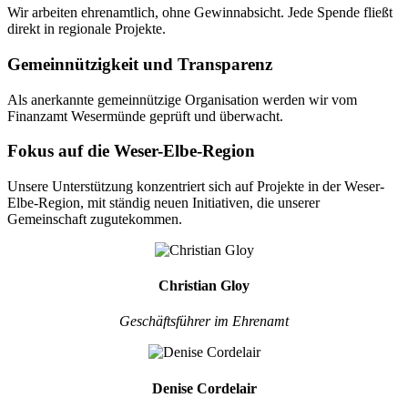
Wir arbeiten ehrenamtlich, ohne Gewinnabsicht. Jede Spende fließt
direkt in regionale Projekte.
Gemeinnützigkeit und Transparenz
Als anerkannte gemeinnützige Organisation werden wir vom
Finanzamt Wesermünde geprüft und überwacht.
Fokus auf die Weser-Elbe-Region
Unsere Unterstützung konzentriert sich auf Projekte in der Weser-
Elbe-Region, mit ständig neuen Initiativen, die unserer
Gemeinschaft zugutekommen.
Christian Gloy
Geschäftsführer im Ehrenamt
Denise Cordelair