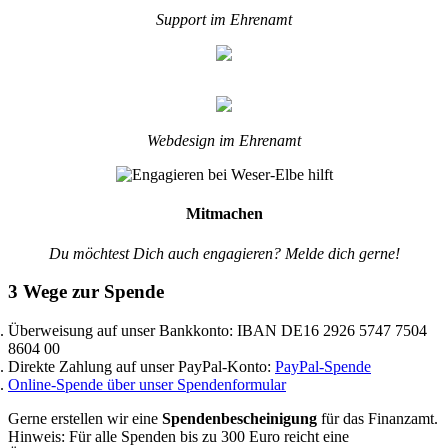
Support im Ehrenamt
Webdesign im Ehrenamt
Mitmachen
Du möchtest Dich auch engagieren? Melde dich gerne!
3 Wege zur Spende
Überweisung auf unser Bankkonto: IBAN DE16 2926 5747 7504
8604 00
Direkte Zahlung auf unser PayPal-Konto:
PayPal-Spende
Online-Spende über unser Spendenformular
Gerne erstellen wir eine
Spendenbescheinigung
für das Finanzamt.
Hinweis: Für alle Spenden bis zu 300 Euro reicht eine