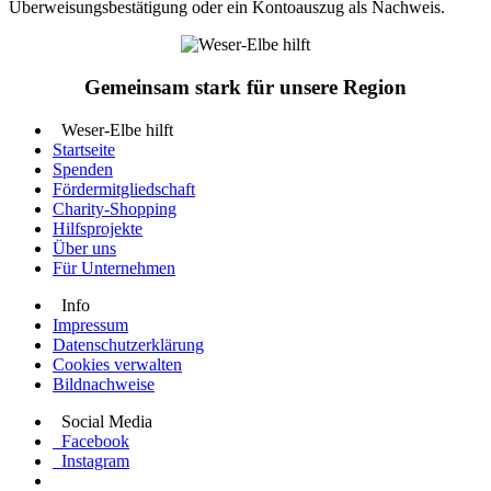
Überweisungsbestätigung oder ein Kontoauszug als Nachweis.
Gemeinsam stark für unsere Region
Weser-Elbe hilft
Startseite
Spenden
Fördermitgliedschaft
Charity-Shopping
Hilfsprojekte
Über uns
Für Unternehmen
Info
Impressum
Datenschutzerklärung
Cookies verwalten
Bildnachweise
Social Media
Facebook
Instagram