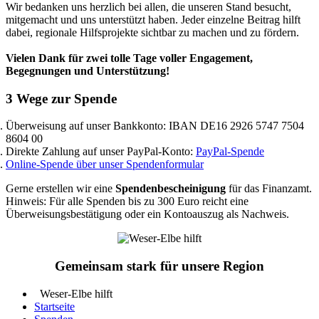
Wir bedanken uns herzlich bei allen, die unseren Stand besucht,
mitgemacht und uns unterstützt haben. Jeder einzelne Beitrag hilft
dabei, regionale Hilfsprojekte sichtbar zu machen und zu fördern.
Vielen Dank für zwei tolle Tage voller Engagement,
Begegnungen und Unterstützung!
3 Wege zur Spende
Überweisung auf unser Bankkonto: IBAN DE16 2926 5747 7504
8604 00
Direkte Zahlung auf unser PayPal-Konto:
PayPal-Spende
Online-Spende über unser Spendenformular
Gerne erstellen wir eine
Spendenbescheinigung
für das Finanzamt.
Hinweis: Für alle Spenden bis zu 300 Euro reicht eine
Überweisungsbestätigung oder ein Kontoauszug als Nachweis.
Gemeinsam stark für unsere Region
Weser-Elbe hilft
Startseite